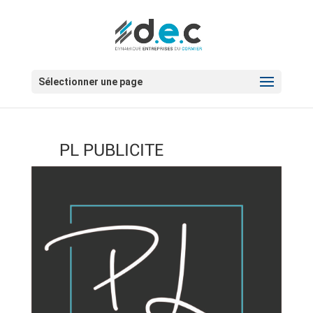
Sélectionner une page
PL PUBLICITE